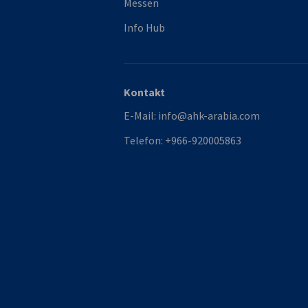
Messen
Info Hub
Kontakt
E-Mail:
info@ahk-arabia.com
Telefon:
+966-920005863