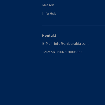
Messen
Info Hub
Kontakt
E-Mail:
info@ahk-arabia.com
Telefon:
+966-920005863