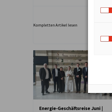
Kompletten Artikel lesen
Energie-Geschäftsreise Juni |