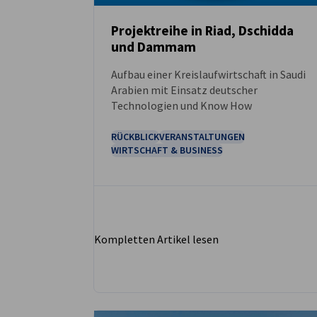
Projektreihe in Riad, Dschidda
und Dammam
NEUIGKEITEN
Aufbau einer Kreislaufwirtschaft in Saudi
Arabien mit Einsatz deutscher
Technologien und Know How
RÜCKBLICK
VERANSTALTUNGEN
WIRTSCHAFT & BUSINESS
Kompletten Artikel lesen