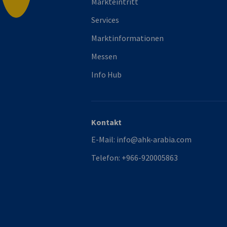
Markteintritt
Services
Marktinformationen
Messen
Info Hub
Kontakt
E-Mail:
info@ahk-arabia.com
Telefon:
+966-920005863