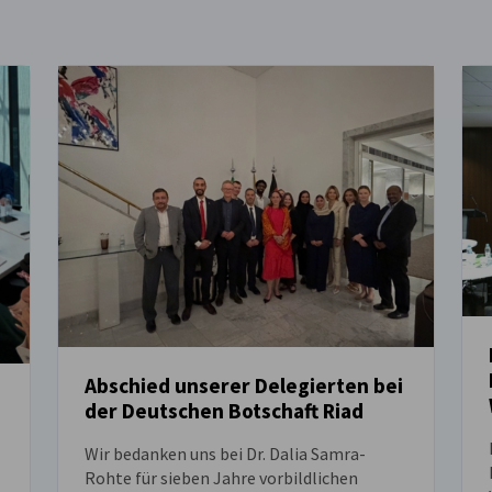
Abschied unserer Delegierten bei
der Deutschen Botschaft Riad
NEUIGKEITEN
Wir bedanken uns bei Dr. Dalia Samra-
Rohte für sieben Jahre vorbildlichen