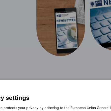
y settings
te protects your privacy by adhering to the European Union General