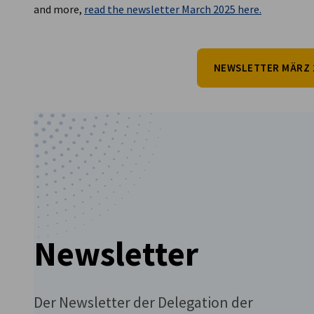
and more,
read the newsletter March 2025 here.
NEWSLETTER MÄRZ 
Newsletter
Der Newsletter der Delegation der