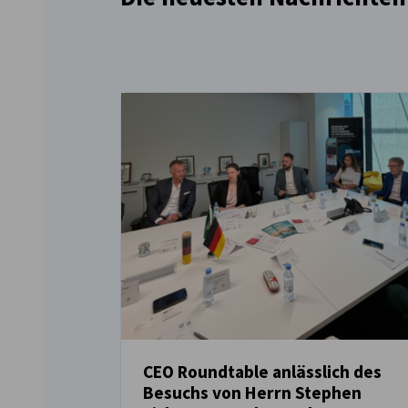
CEO Roundtable anlässlich des
Besuchs von Herrn Stephen