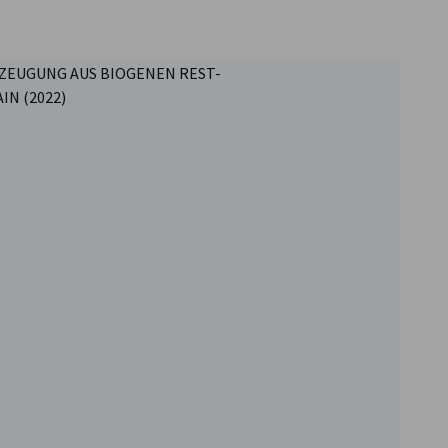
ZEUGUNG AUS BIOGENEN REST-
IN (2022)