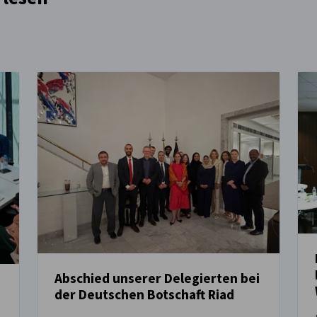
Abschied unserer Delegierten bei
der Deutschen Botschaft Riad
NEUIGKEITEN