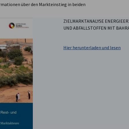
mationen über den Markteinstieg in beiden
ZIELMARKTANALYSE ENERGIEER
UND ABFALLSTOFFEN MIT BAHRA
Hier herunterladen und lesen