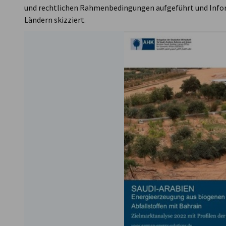
und rechtlichen Rahmenbedingungen aufgeführt und Infor
Ländern skizziert.